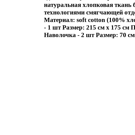
натуральная хлопковая ткань 
технологиями смягчающей отде
Материал: soft cotton (100% х
- 1 шт Размер: 215 см х 175 см 
Наволочка - 2 шт Размер: 70 см