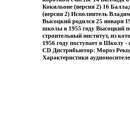
Кокильоне (версия 2) 16 Балла
(версия 2) Исполнитель Влад
Высоцкий родился 25 января 1
школы в 1955 году Высоцкий п
строительный институт, из кото
1956 году поступает в Школу 
CD Дистрибьютор: Мороз Реко
Характеристики аудионосителе