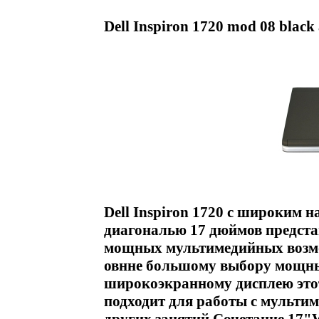
Dell Inspiron 1720 mod 08 black
Dell Inspiron 1720 с широким 
диагональю 17 дюймов предста
мощных мультимедийных возмо
овнне большому выбору мощны
широкоэкранному дисплею это
подходит для работы с мульти