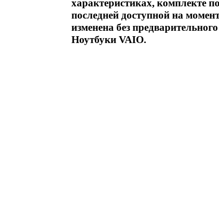
характеристиках, комплекте по
последней доступной на момен
изменена без предварительног
Ноутбуки VAIO.