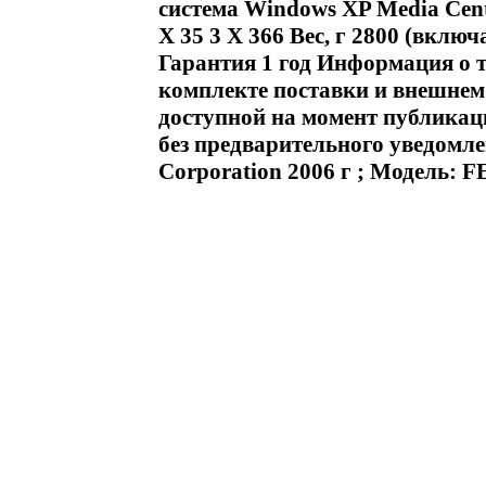
система Windows XP Media Cente
X 35 3 X 366 Вес, г 2800 (вклю
Гарантия 1 год Информация о 
комплекте поставки и внешнем 
доступной на момент публикац
без предварительного уведомл
Corporation 2006 г ; Модель: 