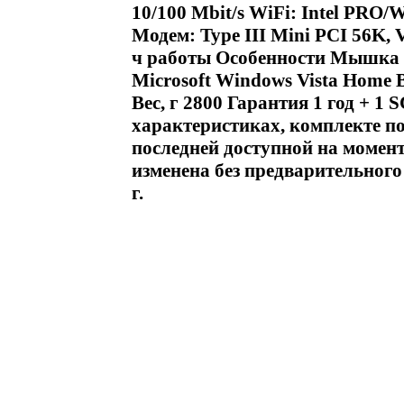
10/100 Mbit/s WiFi: Intel PRO/W
Модем: Type III Mini PCI 56K, 
ч работы Особенности Мышка 
Microsoft Windows Vista Home B
Вес, г 2800 Гарантия 1 год + 1
характеристиках, комплекте по
последней доступной на момен
изменена без предварительног
г.