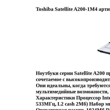
Toshiba Satellite A200-1M4 арт
Ноутбуки серии Satellite A200 
сочетаемое с высокопроизводи
Они идеальны, когда требуютс
мультимедийные возможности, 
Характеристики Процессор Inte
533МГц, L2 cash 2Мб) Набор ми