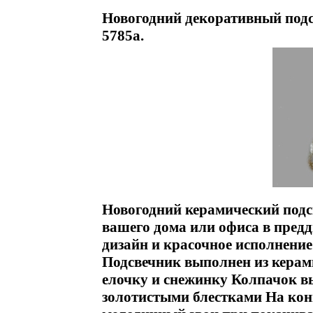
Новогодний декоративный подс
5785a.
Новогодний керамический подс
вашего дома или офиса в пред
дизайн и красочное исполнение
Подсвечник выполнен из керами
елочку и снежинку Колпачок в
золотистыми блестками На кон