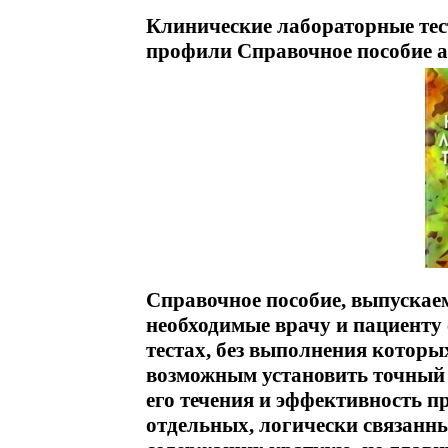
Клинические лабораторные тест
профили Справочное пособие а
Справочное пособие, выпускае
необходимые врачу и пациенту
тестах, без выполнения которы
возможным установить точный 
его течения и эффективность п
отдельных, логически связанн