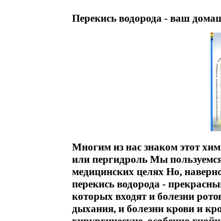
Перекись водорода - ваш дома
Многим из нас знаком этот хим
или пергидроль Мы пользуемся 
медицинских целях Но, наверное
перекись водорода - прекрасны
которых входят и болезни рото
дыхания, и болезни крови и кр