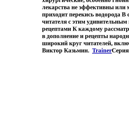
хирургические, особенно гнойн
лекарства не эффективны или 
приходит перекись водорода В 
читателя с этим удивительным
рецептами К каждому рассматр
в дополнение и рецепты народ
широкий круг читателей, вклю
Виктор Казьмин.
Trainer
Серия