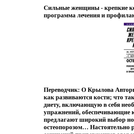
Сильные женщины - крепкие к
программа лечения и профилак
Переводчик: О Крылова Авторы
как развиваются кости; что так
диету, включающую в себя необ
упражнений, обеспечивающие к
предлагают широкий выбор но
остеопорозом… Настоятельно р