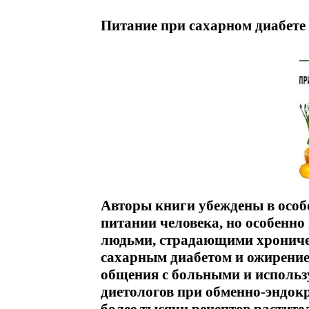
Питание при сахарном диабете 
Авторы книги убеждены в особ
питании человека, но особенно
людьми, страдающими хрониче
сахарным диабетом и ожирение
общения с больными и исполь
диетологов при обменно-эндок