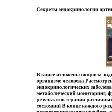
Секреты эндокринологии артик
В книге изложены вопросы энд
организме человека Рассмотре
эндокринологических заболева
метаболический мониторинг, ф
результатов терапии различны
состояний В конце каждого раз